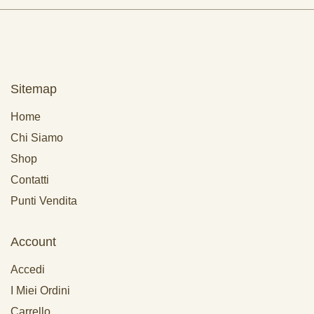
Sitemap
Home
Chi Siamo
Shop
Contatti
Punti Vendita
Account
Accedi
I Miei Ordini
Carrello