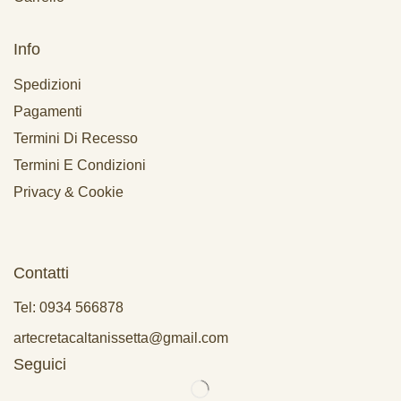
Info
Spedizioni
Pagamenti
Termini Di Recesso
Termini E Condizioni
Privacy & Cookie
Contatti
Tel: 0934 566878
artecretacaltanissetta@gmail.com
Seguici