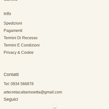
Info
Spedizioni
Pagamenti
Termini Di Recesso
Termini E Condizioni
Privacy & Cookie
Contatti
Tel: 0934 566878
artecretacaltanissetta@gmail.com
Seguici