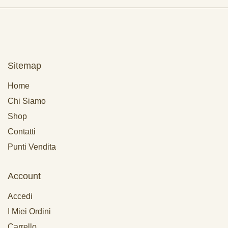
Sitemap
Home
Chi Siamo
Shop
Contatti
Punti Vendita
Account
Accedi
I Miei Ordini
Carrello