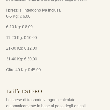
I prezzi si intendono Iva inclusa
0-5 Kg: € 6,00
6-10 Kg: € 8,00
11-20 Kg: € 10,00
21-30 Kg: € 12,00
31-40 Kg: € 30,00
Oltre 40 Kg: € 45,00
Tariffe ESTERO
Le spese di trasporto vengono calcolate
automaticamente in base al peso degli articoli.