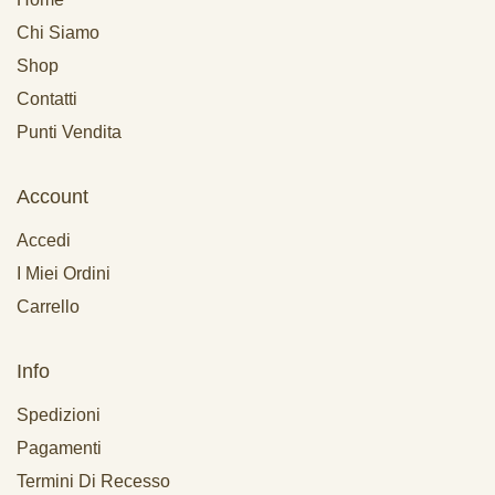
Chi Siamo
Shop
Contatti
Punti Vendita
Account
Accedi
I Miei Ordini
Carrello
Info
Spedizioni
Pagamenti
Termini Di Recesso