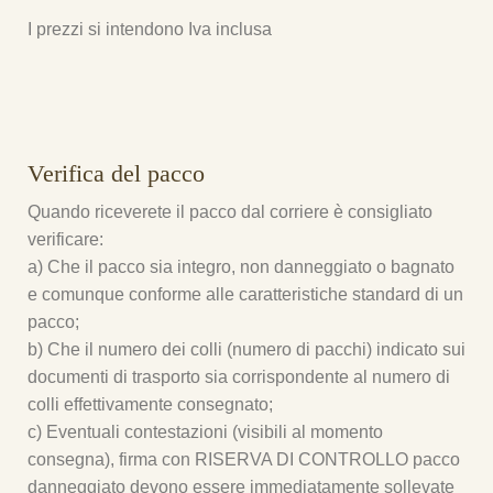
I prezzi si intendono Iva inclusa
Verifica del pacco
Quando riceverete il pacco dal corriere è consigliato
verificare:
a) Che il pacco sia integro, non danneggiato o bagnato
e comunque conforme alle caratteristiche standard di un
pacco;
b) Che il numero dei colli (numero di pacchi) indicato sui
documenti di trasporto sia corrispondente al numero di
colli effettivamente consegnato;
c) Eventuali contestazioni (visibili al momento
consegna), firma con RISERVA DI CONTROLLO pacco
danneggiato devono essere immediatamente sollevate