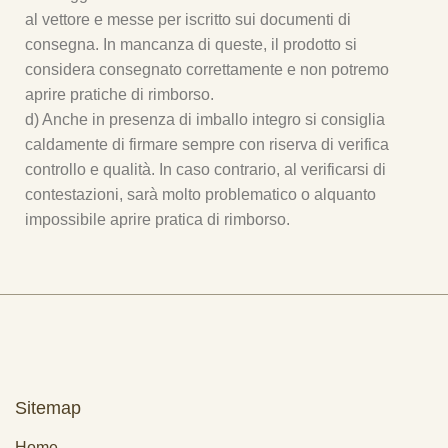
al vettore e messe per iscritto sui documenti di
consegna. In mancanza di queste, il prodotto si
considera consegnato correttamente e non potremo
aprire pratiche di rimborso.
d) Anche in presenza di imballo integro si consiglia
caldamente di firmare sempre con riserva di verifica
controllo e qualità. In caso contrario, al verificarsi di
contestazioni, sarà molto problematico o alquanto
impossibile aprire pratica di rimborso.
Sitemap
Home