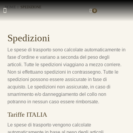
HOME
SPEDIZIONE
0
Spedizioni
Le spese di trasporto sono calcolate automaticamente in
fase d’ordine e variano a seconda del peso degli
articoli. Tutte le spedizioni viaggiano a mezzo corriere.
Non si effettuano spedizioni in contrassegno. Tutte le
spedizioni possono essere assicurate in fase di
acquisto. Le spedizioni non assicurate, in caso di
smarrimento e/o danneggiamento del collo non
potranno in nessun caso essere rimborsate.
Tariffe ITALIA
Le spese di trasporto vengono calcolate
automaticamente in base al peso degli articoli.