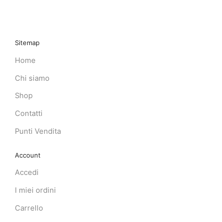
Sitemap
Home
Chi siamo
Shop
Contatti
Punti Vendita
Account
Accedi
I miei ordini
Carrello