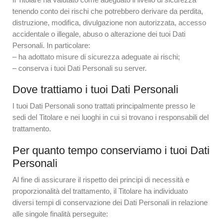
tenendo conto dei rischi che potrebbero derivare da perdita,
distruzione, modifica, divulgazione non autorizzata, accesso
accidentale o illegale, abuso o alterazione dei tuoi Dati
Personali. In particolare:
– ha adottato misure di sicurezza adeguate ai rischi;
– conserva i tuoi Dati Personali su server.
Dove trattiamo i tuoi Dati Personali
I tuoi Dati Personali sono trattati principalmente presso le
sedi del Titolare e nei luoghi in cui si trovano i responsabili del
trattamento.
Per quanto tempo conserviamo i tuoi Dati
Personali
Al fine di assicurare il rispetto dei principi di necessità e
proporzionalità del trattamento, il Titolare ha individuato
diversi tempi di conservazione dei Dati Personali in relazione
alle singole finalità perseguite: