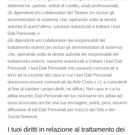
elettroniche, partner, istituti di credito, studi professionali);
(ii) dipendenti e/o collaboratori del Titolare (ivi inclusi gli
amministratori di sistema) che, operando sotto la diretta
autorità di quest’ultimo, saranno autorizzati a trattare i tuoi
Dati Personali; e
(iii) dipendenti e/o collaboratori dei responsabili del
trattamento esterni (ivi inclusi gli amministratori di sistema)
che, operando sotto la diretta autorità dei responsabili del
trattamento esterni, saranno autorizzati a trattare i tuoi Dati
Personali. I tuoi Dati Personali non saranno comunicati a
terzi ad eccezione del caso in cui i tuoi Dati Personali
dovessero essere comunicati da Arte Creta s.r.l. a consulenti
al fine di tutelare i propri diritti, né diffusi. Nel caso in cui tu
abbia inserito Dati Personali nel tuo nickname e/o abbia ad
esso associato anche una tua immagine, potrà, però, esservi
diffusione di tali Dati Personali per mezzo del Sito o dei
Social Network.
I tuoi diritti in relazione al trattamento dei