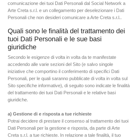
comunicazione dei tuoi Dati Personali dal Social Network a
Arte Creta s.r.l. e un collegamento per deselezionare i Dati
Personali che non desideri comunicare a Arte Creta s.r.l..
Quali sono le finalità del trattamento dei
tuoi Dati Personali e le sue basi
giuridiche
Secondo le esigenze di volta in volta da te manifestate
accedendo alle varie sezioni del Sito (e salvo singole
iniziative che comportino il conferimento di specifici Dati
Personali, per le quali saranno pubblicate di volta in volta sul
Sito specifiche informative), di seguito sono indicate le finalità
del trattamento dei tuoi Dati Personali e le relative basi
giuridiche.
a) Gestione di e risposta a tue richieste
Potrai decidere di prestare il consenso al trattamento dei tuoi
Dati Personali per la gestione e risposta, da parte di Arte
Creta s.r.l. a tue richieste. In relazione a tale finalità, il tuo