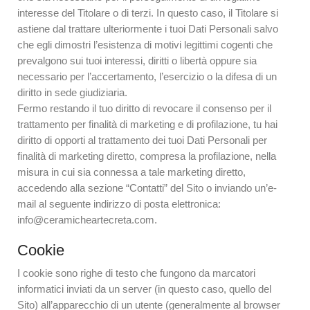
interesse del Titolare o di terzi. In questo caso, il Titolare si
astiene dal trattare ulteriormente i tuoi Dati Personali salvo
che egli dimostri l’esistenza di motivi legittimi cogenti che
prevalgono sui tuoi interessi, diritti o libertà oppure sia
necessario per l’accertamento, l’esercizio o la difesa di un
diritto in sede giudiziaria.
Fermo restando il tuo diritto di revocare il consenso per il
trattamento per finalità di marketing e di profilazione, tu hai
diritto di opporti al trattamento dei tuoi Dati Personali per
finalità di marketing diretto, compresa la profilazione, nella
misura in cui sia connessa a tale marketing diretto,
accedendo alla sezione “Contatti” del Sito o inviando un’e-
mail al seguente indirizzo di posta elettronica:
info@ceramicheartecreta.com.
Cookie
I cookie sono righe di testo che fungono da marcatori
informatici inviati da un server (in questo caso, quello del
Sito) all’apparecchio di un utente (generalmente al browser