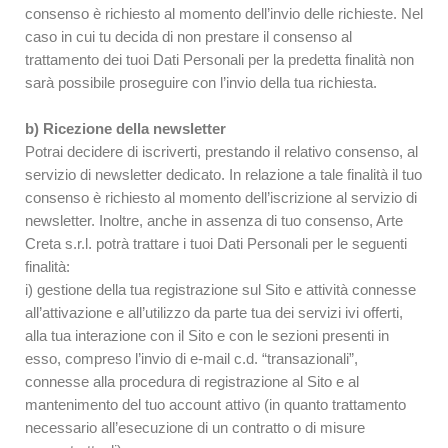
consenso è richiesto al momento dell’invio delle richieste. Nel
caso in cui tu decida di non prestare il consenso al
trattamento dei tuoi Dati Personali per la predetta finalità non
sarà possibile proseguire con l’invio della tua richiesta.
b) Ricezione della newsletter
Potrai decidere di iscriverti, prestando il relativo consenso, al
servizio di newsletter dedicato. In relazione a tale finalità il tuo
consenso è richiesto al momento dell’iscrizione al servizio di
newsletter. Inoltre, anche in assenza di tuo consenso, Arte
Creta s.r.l. potrà trattare i tuoi Dati Personali per le seguenti
finalità:
i) gestione della tua registrazione sul Sito e attività connesse
all’attivazione e all’utilizzo da parte tua dei servizi ivi offerti,
alla tua interazione con il Sito e con le sezioni presenti in
esso, compreso l’invio di e-mail c.d. “transazionali”,
connesse alla procedura di registrazione al Sito e al
mantenimento del tuo account attivo (in quanto trattamento
necessario all’esecuzione di un contratto o di misure