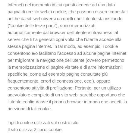
Internet) nel momento in cui questi accede ad una data
pagina di un sito web; i cookie, che possono essere impostati
anche da siti web diversi da quelli che l’utente sta visitando
(“cookie delle terze parti”), sono memorizzati
automaticamente dal browser dell’utente e ritrasmessi al
server che li ha generati ogni volta che l’utente accede alla
stessa pagina Internet. In tal modo, ad esempio, i cookie
consentono e/o facilitano l’accesso ad alcune pagine Internet
per migliorare la navigazione dell’utente (ovvero permettono
la memorizzazione di pagine visitate e di altre informazioni
specifiche, come ad esempio pagine consultate più
frequentemente, errori di connessione, ecc.), oppure
consentono attività di profilazione. Pertanto, per un utilizzo
agevolato e completo di un sito web, sarebbe opportuno che
l’utente configurasse il proprio browser in modo che accetti la
ricezione di tali cookie.
Tipi di cookie utilizzati sul nostro sito
Il sito utilizza 2 tipi di cookie: