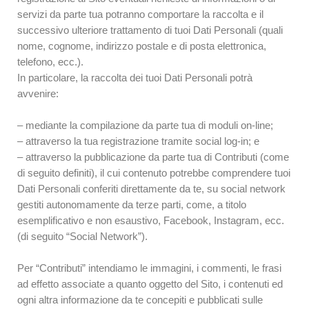
servizi da parte tua potranno comportare la raccolta e il
successivo ulteriore trattamento di tuoi Dati Personali (quali
nome, cognome, indirizzo postale e di posta elettronica,
telefono, ecc.).
In particolare, la raccolta dei tuoi Dati Personali potrà
avvenire:
– mediante la compilazione da parte tua di moduli on-line;
– attraverso la tua registrazione tramite social log-in; e
– attraverso la pubblicazione da parte tua di Contributi (come
di seguito definiti), il cui contenuto potrebbe comprendere tuoi
Dati Personali conferiti direttamente da te, su social network
gestiti autonomamente da terze parti, come, a titolo
esemplificativo e non esaustivo, Facebook, Instagram, ecc.
(di seguito “Social Network”).
Per “Contributi” intendiamo le immagini, i commenti, le frasi
ad effetto associate a quanto oggetto del Sito, i contenuti ed
ogni altra informazione da te concepiti e pubblicati sulle