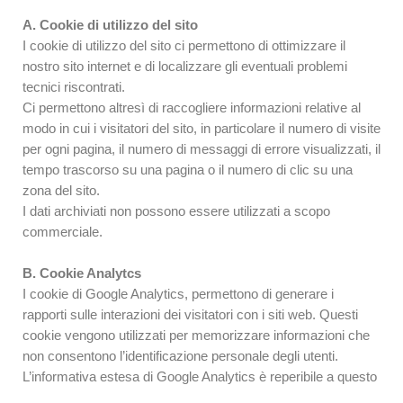
A. Cookie di utilizzo del sito
I cookie di utilizzo del sito ci permettono di ottimizzare il
nostro sito internet e di localizzare gli eventuali problemi
tecnici riscontrati.
Ci permettono altresì di raccogliere informazioni relative al
modo in cui i visitatori del sito, in particolare il numero di visite
per ogni pagina, il numero di messaggi di errore visualizzati, il
tempo trascorso su una pagina o il numero di clic su una
zona del sito.
I dati archiviati non possono essere utilizzati a scopo
commerciale.
B. Cookie Analytcs
I cookie di Google Analytics, permettono di generare i
rapporti sulle interazioni dei visitatori con i siti web. Questi
cookie vengono utilizzati per memorizzare informazioni che
non consentono l’identificazione personale degli utenti.
L’informativa estesa di Google Analytics è reperibile a questo