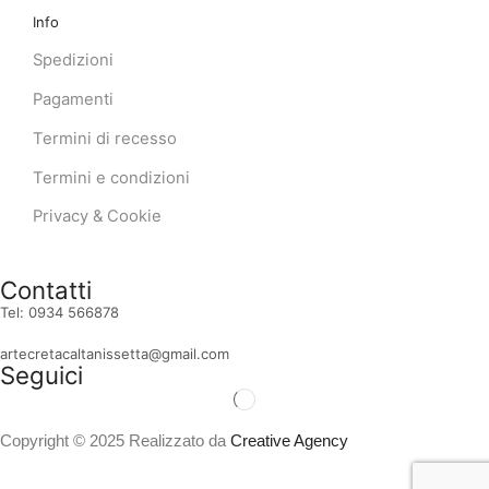
Info
Spedizioni
Pagamenti
Termini di recesso
Termini e condizioni
Privacy & Cookie
Contatti
Tel: 0934 566878
artecretacaltanissetta@gmail.com
Seguici
Copyright © 2025 Realizzato da
Creative Agency