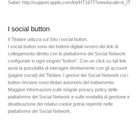
Safari: http://support.apple.com/kb/HT1677?viewlocale=it_IT
I social button
Il Titolare utilizza sul Sito i social button.
I social button sono dei bottoni digitali ovvero dei link di
collegamento diretto con le piattaforme dei Social Network
configurate in ogni singolo “button”. Con un click su tali link
avrai la possibilità di interagire direttamente con gli account
(pagine social) del Titolare. I gestori dei Social Network cui i
button rinviano sono titolari autonomi del trattamento.
Maggiori informazioni sulle singole privacy policy delle
piattaforme dei Social Network e sulle modalità di gestione e
disattivazione dei relativi cookie potrai reperirle nelle
piattaforme dei Social Network.