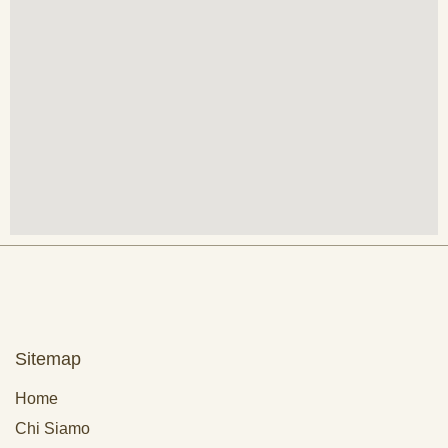
Sitemap
Home
Chi Siamo