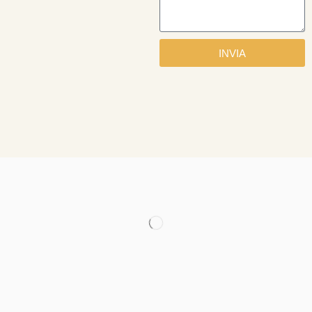
INVIA