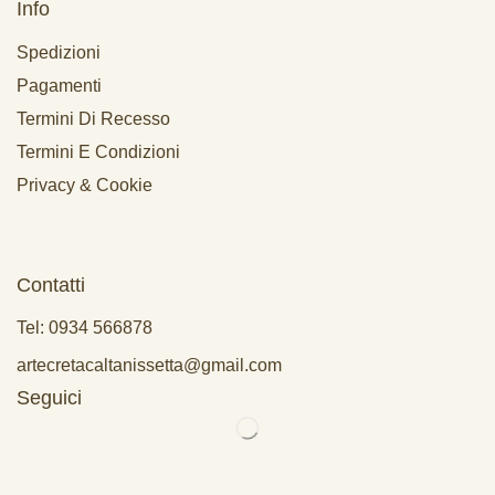
Info
Spedizioni
Pagamenti
Termini Di Recesso
Termini E Condizioni
Privacy & Cookie
Contatti
Tel: 0934 566878
artecretacaltanissetta@gmail.com
Seguici