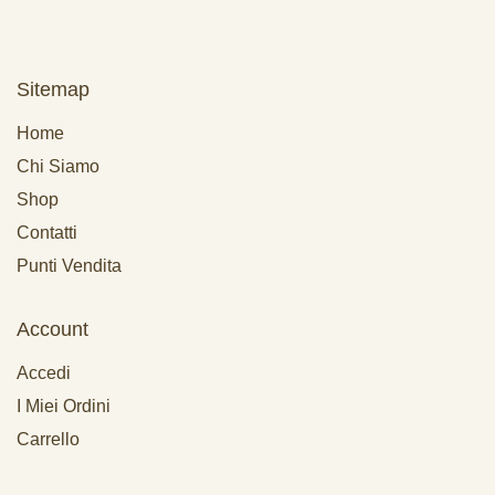
Sitemap
Home
Chi Siamo
Shop
Contatti
Punti Vendita
Account
Accedi
I Miei Ordini
Carrello