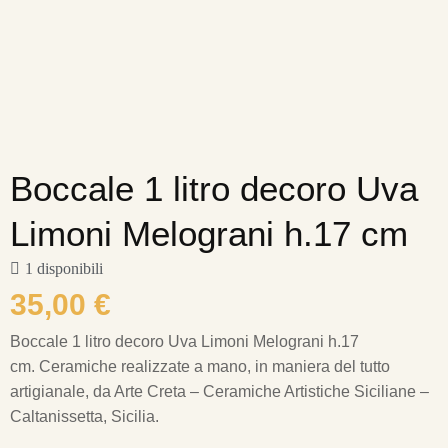
Boccale 1 litro decoro Uva
Limoni Melograni h.17 cm
1 disponibili
35,00
€
Boccale 1 litro decoro Uva Limoni Melograni h.17
cm.
Ceramiche realizzate a mano, in maniera del tutto
artigianale, da Arte Creta – Ceramiche Artistiche Siciliane –
Caltanissetta, Sicilia.