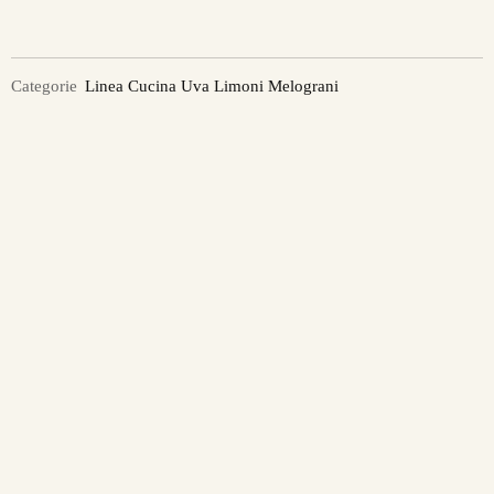
Categorie
Linea Cucina Uva Limoni Melograni