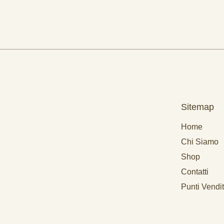
Sitemap
Home
Chi Siamo
Shop
Contatti
Punti Vendi