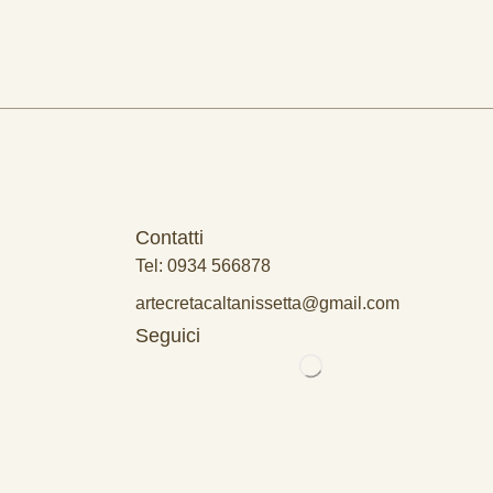
Contatti
Tel: 0934 566878
artecretacaltanissetta@gmail.com
Seguici