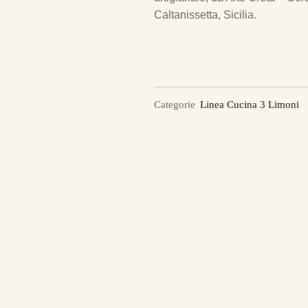
Caltanissetta, Sicilia.
Categorie
Linea Cucina 3 Limoni