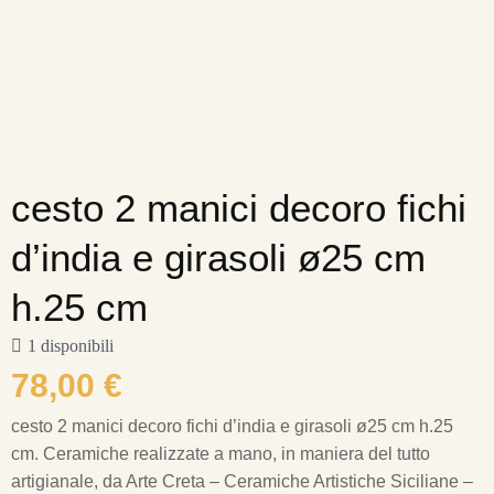
cesto 2 manici decoro fichi
d’india e girasoli ø25 cm
h.25 cm
1 disponibili
78,00
€
cesto 2 manici decoro fichi d’india e girasoli ø25 cm h.25
cm. Ceramiche realizzate a mano, in maniera del tutto
artigianale, da Arte Creta – Ceramiche Artistiche Siciliane –