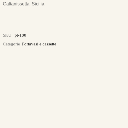
Caltanissetta, Sicilia.
SKU:
pt-180
Categorie
Portavasi e cassette