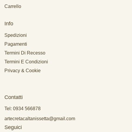
Carrello
Info
Spedizioni
Pagamenti
Termini Di Recesso
Termini E Condizioni
Privacy & Cookie
Contatti
Tel: 0934 566878
artecretacaltanissetta@gmail.com
Seguici