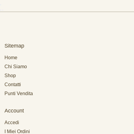
Sitemap
Home
Chi Siamo
Shop
Contatti
Punti Vendita
Account
Accedi
I Miei Ordini