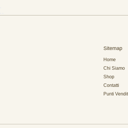
Sitemap
Home
Chi Siamo
Shop
Contatti
Punti Vendi