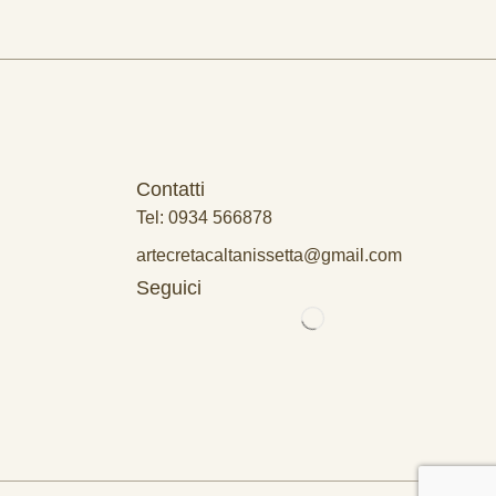
Contatti
Tel: 0934 566878
artecretacaltanissetta@gmail.com
Seguici