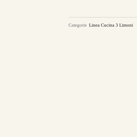
Categorie
Linea Cucina 3 Limoni