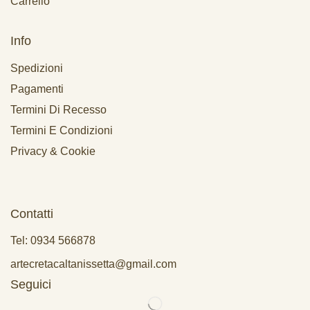
Carrello
Info
Spedizioni
Pagamenti
Termini Di Recesso
Termini E Condizioni
Privacy & Cookie
Contatti
Tel: 0934 566878
artecretacaltanissetta@gmail.com
Seguici