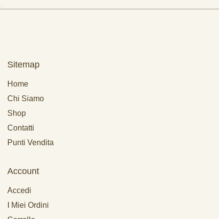
Sitemap
Home
Chi Siamo
Shop
Contatti
Punti Vendita
Account
Accedi
I Miei Ordini