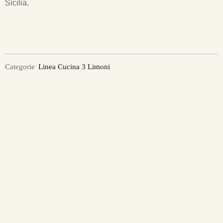
Sicilia.
Categorie
Linea Cucina 3 Limoni