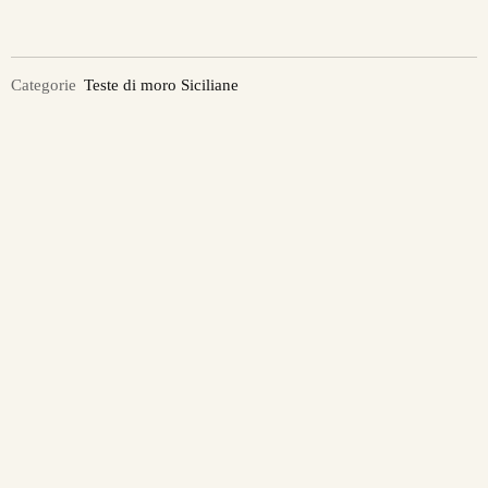
Categorie
Teste di moro Siciliane