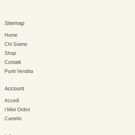
Sitemap
Home
Chi Siamo
Shop
Contatti
Punti Vendita
Account
Accedi
I Miei Ordini
Carrello