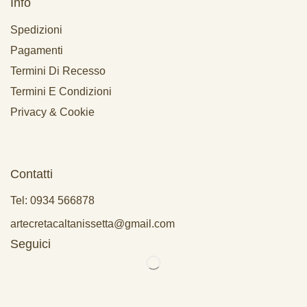
Info
Spedizioni
Pagamenti
Termini Di Recesso
Termini E Condizioni
Privacy & Cookie
Contatti
Tel: 0934 566878
artecretacaltanissetta@gmail.com
Seguici