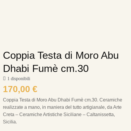
Coppia Testa di Moro Abu
Dhabi Fumè cm.30
1 disponibili
170,00
€
Coppia Testa di Moro Abu Dhabi Fumè cm.30.
Ceramiche
realizzate a mano, in maniera del tutto artigianale, da Arte
Creta – Ceramiche Artistiche Siciliane – Caltanissetta,
Sicilia.