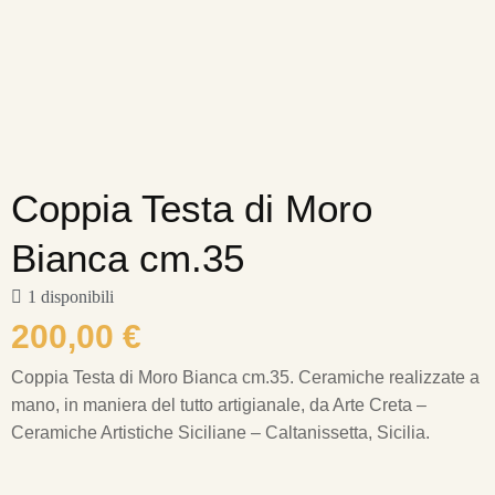
Coppia Testa di Moro
Bianca cm.35
1 disponibili
200,00
€
Coppia Testa di Moro Bianca cm.35.
Ceramiche realizzate a
mano, in maniera del tutto artigianale, da Arte Creta –
Ceramiche Artistiche Siciliane – Caltanissetta, Sicilia.