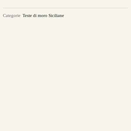
Categorie
Teste di moro Siciliane