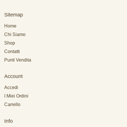
Sitemap
Home
Chi Siamo
Shop
Contatti
Punti Vendita
Account
Accedi
I Miei Ordini
Carrello
Info