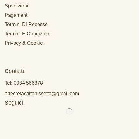
Spedizioni
Pagamenti
Termini Di Recesso
Termini E Condizioni
Privacy & Cookie
Contatti
Tel: 0934 566878
artecretacaltanissetta@gmail.com
Seguici