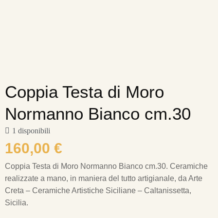
Coppia Testa di Moro
Normanno Bianco cm.30
1 disponibili
160,00
€
Coppia Testa di Moro Normanno Bianco cm.30. Ceramiche
realizzate a mano, in maniera del tutto artigianale, da Arte
Creta – Ceramiche Artistiche Siciliane – Caltanissetta,
Sicilia.