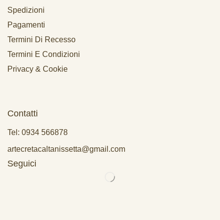
Spedizioni
Pagamenti
Termini Di Recesso
Termini E Condizioni
Privacy & Cookie
Contatti
Tel: 0934 566878
artecretacaltanissetta@gmail.com
Seguici