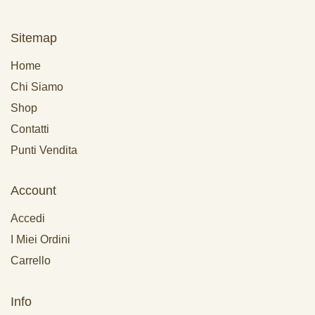
Sitemap
Home
Chi Siamo
Shop
Contatti
Punti Vendita
Account
Accedi
I Miei Ordini
Carrello
Info