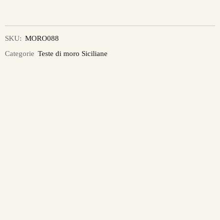
SKU:
MORO088
Categorie
Teste di moro Siciliane