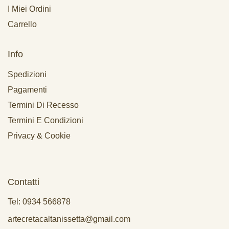
I Miei Ordini
Carrello
Info
Spedizioni
Pagamenti
Termini Di Recesso
Termini E Condizioni
Privacy & Cookie
Contatti
Tel: 0934 566878
artecretacaltanissetta@gmail.com