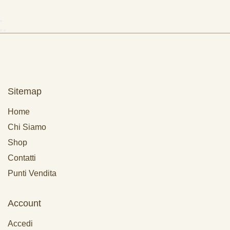
Sitemap
Home
Chi Siamo
Shop
Contatti
Punti Vendita
Account
Accedi