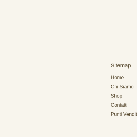
Sitemap
Home
Chi Siamo
Shop
Contatti
Punti Vendi