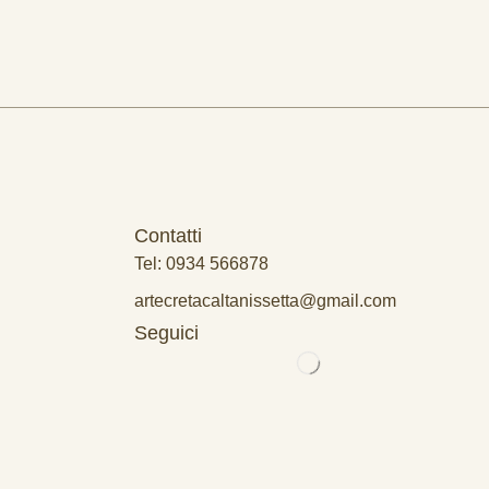
Contatti
Tel: 0934 566878
artecretacaltanissetta@gmail.com
Seguici