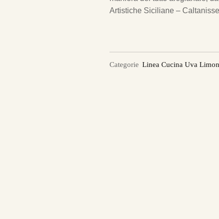
Artistiche Siciliane – Caltanisset
Categorie
Linea Cucina Uva Limon