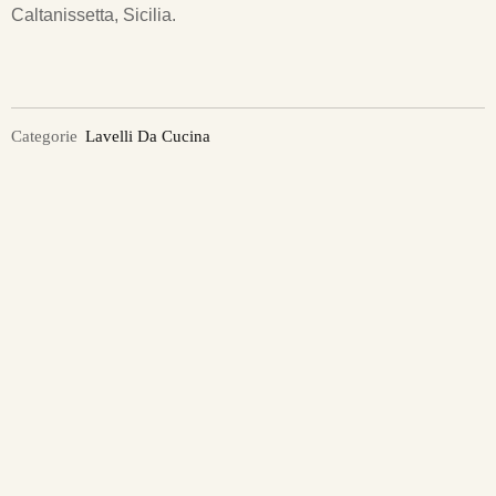
Caltanissetta, Sicilia.
Categorie
Lavelli Da Cucina