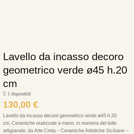
Lavello da incasso decoro
geometrico verde ø45 h.20
cm
1 disponibili
130,00
€
Lavello da incasso decoro geometrico verde ø45 h.20
cm.
Ceramiche realizzate a mano, in maniera del tutto
artigianale, da Arte Creta – Ceramiche Artistiche Siciliane –