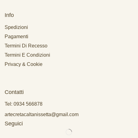
Info
Spedizioni
Pagamenti
Termini Di Recesso
Termini E Condizioni
Privacy & Cookie
Contatti
Tel: 0934 566878
artecretacaltanissetta@gmail.com
Seguici