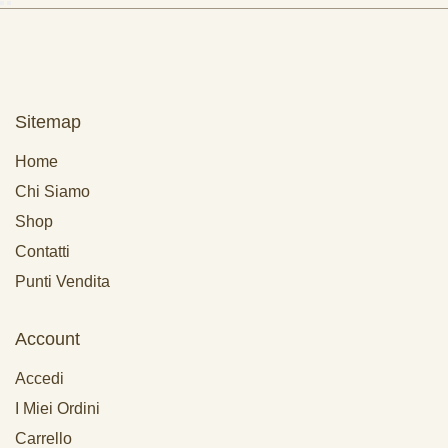
Sitemap
Home
Chi Siamo
Shop
Contatti
Punti Vendita
Account
Accedi
I Miei Ordini
Carrello