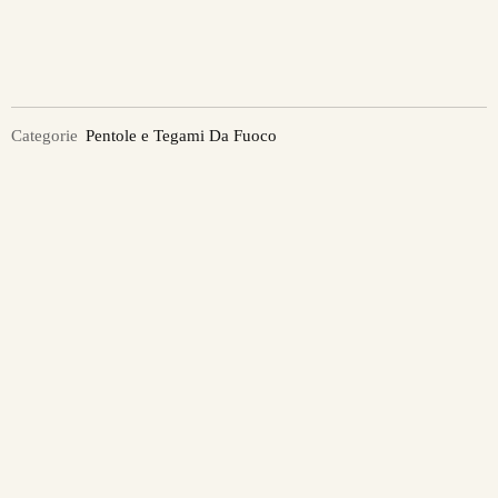
Categorie
Pentole e Tegami Da Fuoco