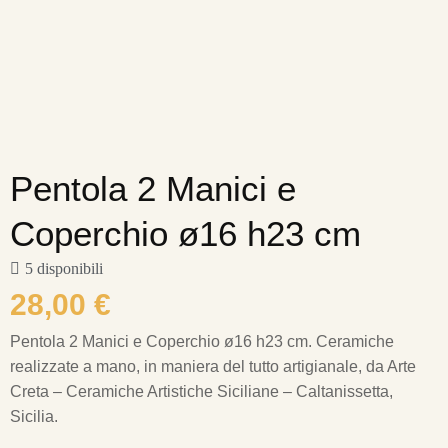
Pentola 2 Manici e
Coperchio ø16 h23 cm
5 disponibili
28,00
€
Pentola 2 Manici e Coperchio ø16 h23 cm.
Ceramiche
realizzate a mano, in maniera del tutto artigianale, da Arte
Creta – Ceramiche Artistiche Siciliane – Caltanissetta,
Sicilia.