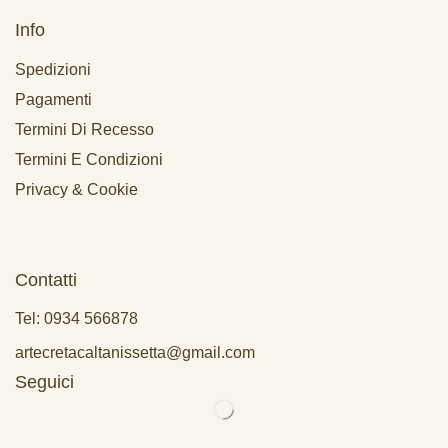
Info
Spedizioni
Pagamenti
Termini Di Recesso
Termini E Condizioni
Privacy & Cookie
Contatti
Tel: 0934 566878
artecretacaltanissetta@gmail.com
Seguici