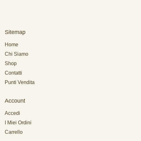
Sitemap
Home
Chi Siamo
Shop
Contatti
Punti Vendita
Account
Accedi
I Miei Ordini
Carrello