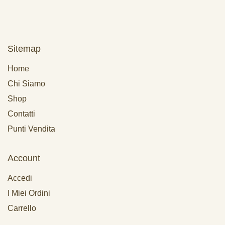
Sitemap
Home
Chi Siamo
Shop
Contatti
Punti Vendita
Account
Accedi
I Miei Ordini
Carrello