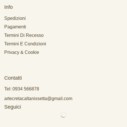
Info
Spedizioni
Pagamenti
Termini Di Recesso
Termini E Condizioni
Privacy & Cookie
Contatti
Tel: 0934 566878
artecretacaltanissetta@gmail.com
Seguici