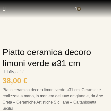
0
Piatto ceramica decoro
limoni verde ø31 cm
1 disponibili
38,00
€
Piatto ceramica decoro limoni verde ø31 cm.
Ceramiche
realizzate a mano, in maniera del tutto artigianale, da Arte
Creta – Ceramiche Artistiche Siciliane – Caltanissetta,
Sicilia.