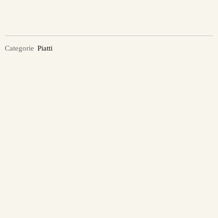
Categorie
Piatti