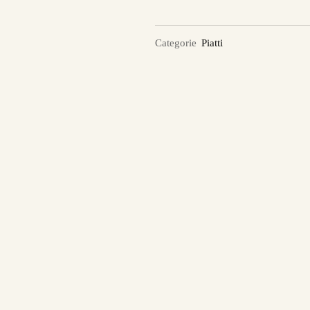
Categorie
Piatti