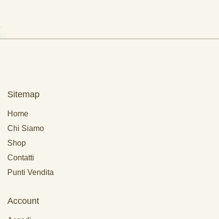
Sitemap
Home
Chi Siamo
Shop
Contatti
Punti Vendita
Account