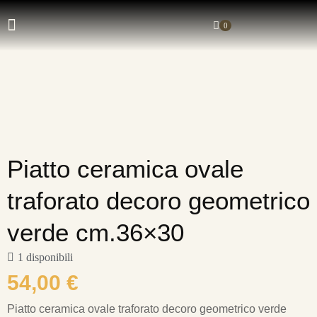
0
Piatto ceramica ovale
traforato decoro geometrico
verde cm.36×30
1 disponibili
54,00
€
Piatto ceramica ovale traforato decoro geometrico verde