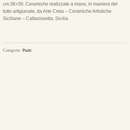
cm.36×30.
Ceramiche realizzate a mano, in maniera del
tutto artigianale, da Arte Creta – Ceramiche Artistiche
Siciliane – Caltanissetta, Sicilia.
Categorie
Piatti