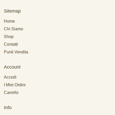
Sitemap
Home
Chi Siamo
Shop
Contatti
Punti Vendita
Account
Accedi
I Miei Ordini
Carrello
Info