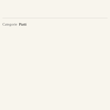
Categorie
Piatti