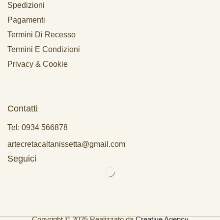
Spedizioni
Pagamenti
Termini Di Recesso
Termini E Condizioni
Privacy & Cookie
Contatti
Tel: 0934 566878
artecretacaltanissetta@gmail.com
Seguici
Copyright © 2025 Realizzato da
Creative Agency