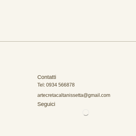
Contatti
Tel: 0934 566878
artecretacaltanissetta@gmail.com
Seguici