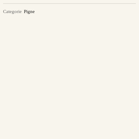
Categorie
Pigne