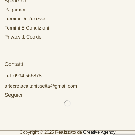
Spedizioni
Pagamenti
Termini Di Recesso
Termini E Condizioni
Privacy & Cookie
Contatti
Tel: 0934 566878
artecretacaltanissetta@gmail.com
Seguici
Copyright © 2025 Realizzato da
Creative Agency