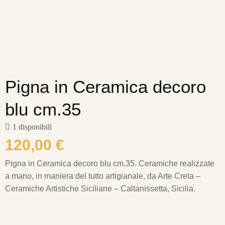
Pigna in Ceramica decoro
blu cm.35
1 disponibili
120,00
€
Pigna in Ceramica decoro blu cm.35.
Ceramiche realizzate
a mano, in maniera del tutto artigianale, da Arte Creta –
Ceramiche Artistiche Siciliane – Caltanissetta, Sicilia.