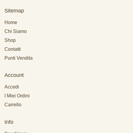
Sitemap
Home
Chi Siamo
Shop
Contatti
Punti Vendita
Account
Accedi
I Miei Ordini
Carrello
Info