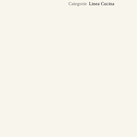
Categorie
Linea Cucina