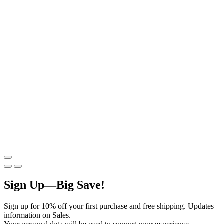
Sign Up—Big Save!
Sign up for 10% off your first purchase and free shipping. Updates
information on Sales.