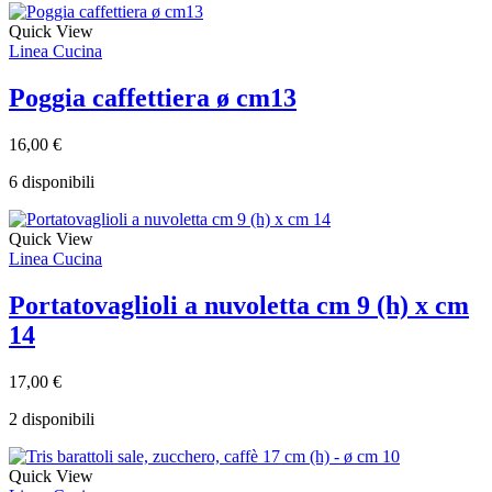
Quick View
Linea Cucina
Poggia caffettiera ø cm13
16,00
€
6 disponibili
Quick View
Linea Cucina
Portatovaglioli a nuvoletta cm 9 (h) x cm
14
17,00
€
2 disponibili
Quick View