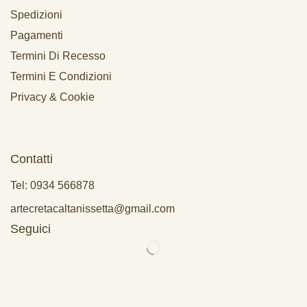
Spedizioni
Pagamenti
Termini Di Recesso
Termini E Condizioni
Privacy & Cookie
Contatti
Tel: 0934 566878
artecretacaltanissetta@gmail.com
Seguici