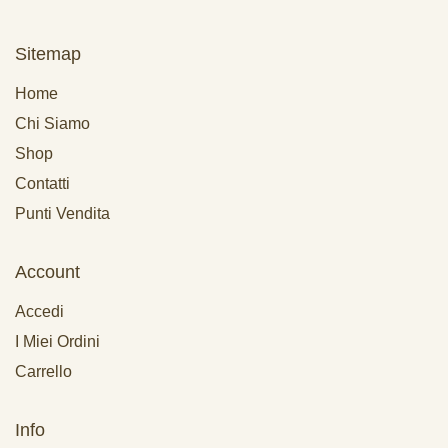
Sitemap
Home
Chi Siamo
Shop
Contatti
Punti Vendita
Account
Accedi
I Miei Ordini
Carrello
Info