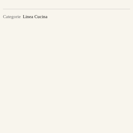
Categorie
Linea Cucina