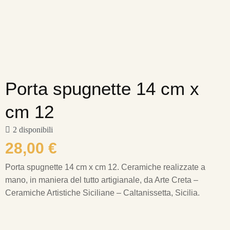
Porta spugnette 14 cm x
cm 12
2 disponibili
28,00
€
Porta spugnette 14 cm x cm 12. Ceramiche realizzate a
mano, in maniera del tutto artigianale, da Arte Creta –
Ceramiche Artistiche Siciliane – Caltanissetta, Sicilia.