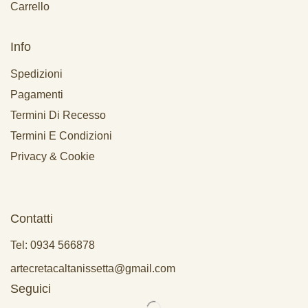
Carrello
Info
Spedizioni
Pagamenti
Termini Di Recesso
Termini E Condizioni
Privacy & Cookie
Contatti
Tel: 0934 566878
artecretacaltanissetta@gmail.com
Seguici