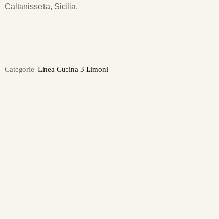
Caltanissetta, Sicilia.
Categorie
Linea Cucina 3 Limoni