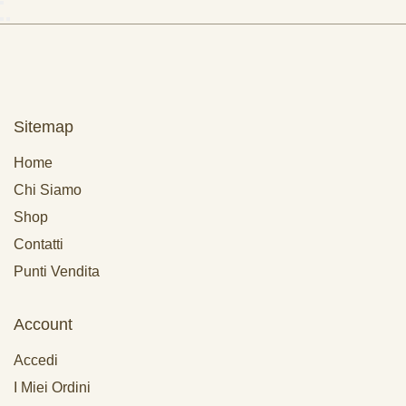
Sitemap
Home
Chi Siamo
Shop
Contatti
Punti Vendita
Account
Accedi
I Miei Ordini