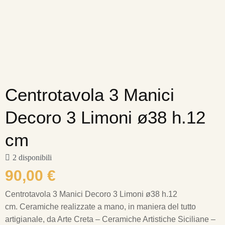
Centrotavola 3 Manici
Decoro 3 Limoni ø38 h.12
cm
2 disponibili
90,00
€
Centrotavola 3 Manici Decoro 3 Limoni ø38 h.12
cm.
Ceramiche realizzate a mano, in maniera del tutto
artigianale, da Arte Creta – Ceramiche Artistiche Siciliane –