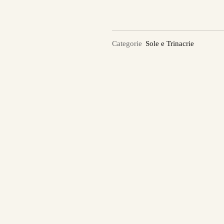
Categorie
Sole e Trinacrie