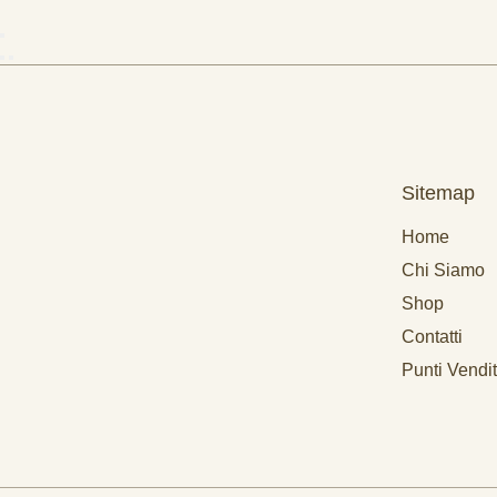
Sitemap
Home
Chi Siamo
Shop
Contatti
Punti Vendi