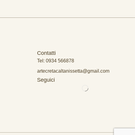
Contatti
Tel: 0934 566878
artecretacaltanissetta@gmail.com
Seguici