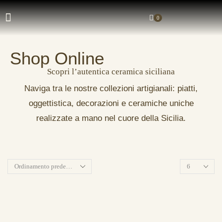
0
Shop Online
Scopri l’autentica ceramica siciliana
Naviga tra le nostre collezioni artigianali: piatti,
oggettistica, decorazioni e ceramiche uniche
realizzate a mano nel cuore della Sicilia.