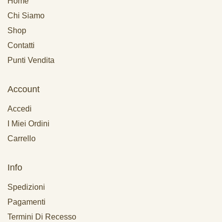
Home
Chi Siamo
Shop
Contatti
Punti Vendita
Account
Accedi
I Miei Ordini
Carrello
Info
Spedizioni
Pagamenti
Termini Di Recesso