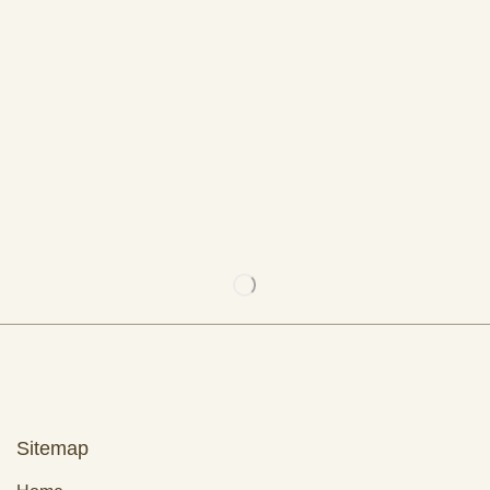
Sitemap