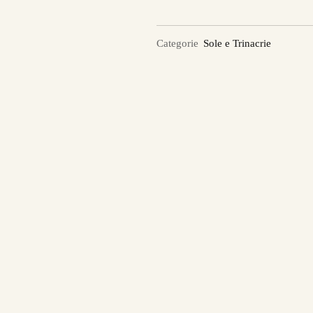
Categorie
Sole e Trinacrie