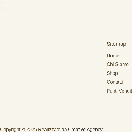
Sitemap
Home
Chi Siamo
Shop
Contatti
Punti Vendi
Copyright © 2025 Realizzato da
Creative Agency