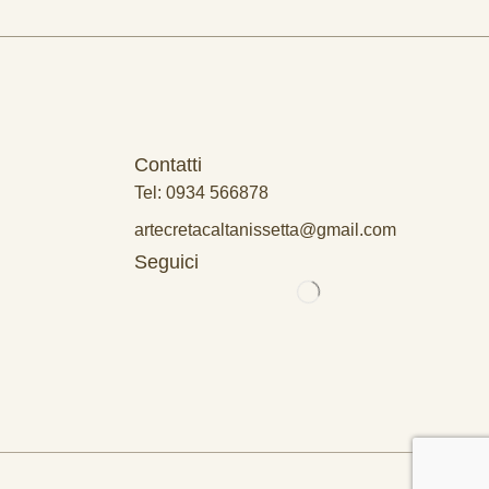
Contatti
Tel: 0934 566878
artecretacaltanissetta@gmail.com
Seguici