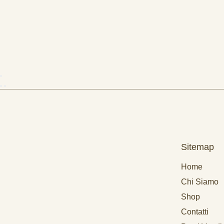
Sitemap
Home
Chi Siamo
Shop
Contatti