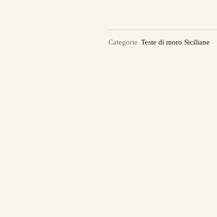
Categorie
Teste di moro Siciliane