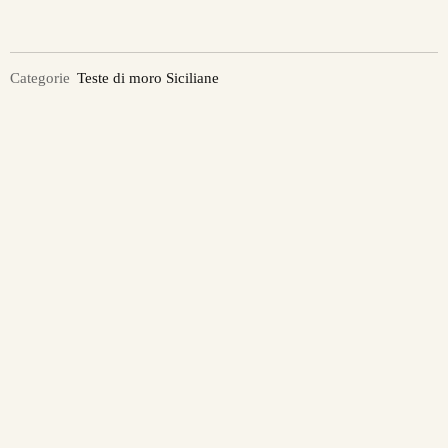
Categorie
Teste di moro Siciliane