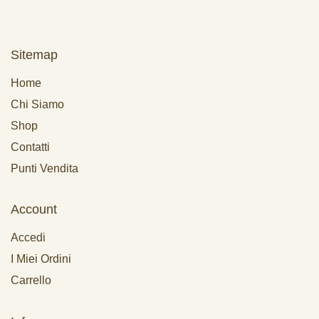
Sitemap
Home
Chi Siamo
Shop
Contatti
Punti Vendita
Account
Accedi
I Miei Ordini
Carrello