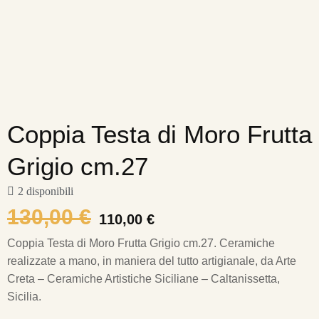
Coppia Testa di Moro Frutta
Grigio cm.27
2 disponibili
130,00
€
110,00
€
Coppia Testa di Moro Frutta Grigio cm.27.
Ceramiche
realizzate a mano, in maniera del tutto artigianale, da Arte
Creta – Ceramiche Artistiche Siciliane – Caltanissetta,
Sicilia.