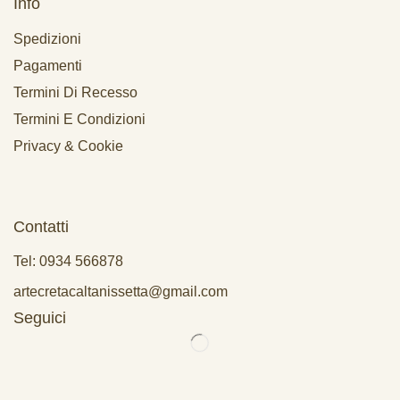
Info
Spedizioni
Pagamenti
Termini Di Recesso
Termini E Condizioni
Privacy & Cookie
Contatti
Tel: 0934 566878
artecretacaltanissetta@gmail.com
Seguici