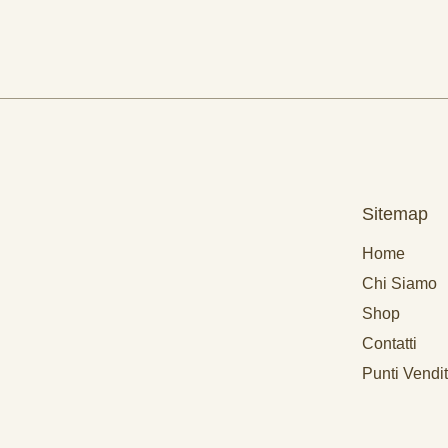
Sitemap
Home
Chi Siamo
Shop
Contatti
Punti Vendi