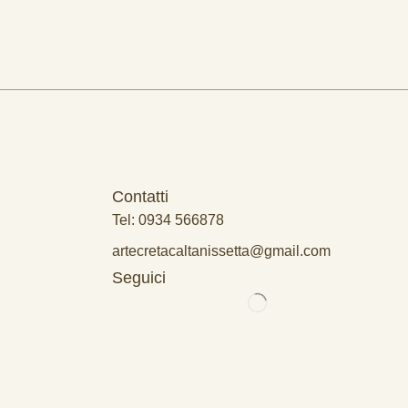
Contatti
Tel: 0934 566878
artecretacaltanissetta@gmail.com
Seguici