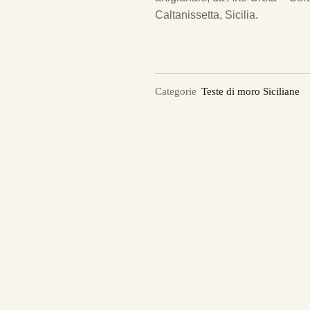
Caltanissetta, Sicilia.
Categorie
Teste di moro Siciliane