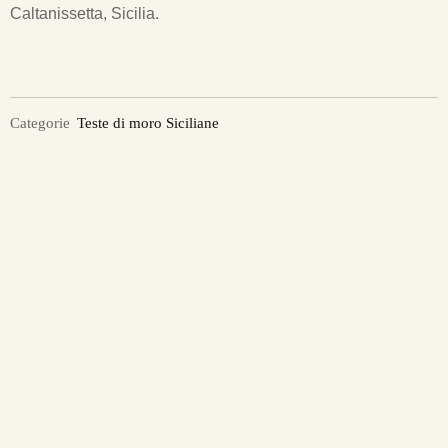
Caltanissetta, Sicilia.
Categorie
Teste di moro Siciliane