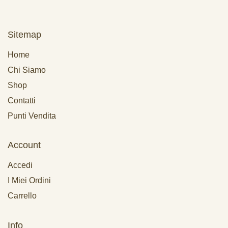
Sitemap
Home
Chi Siamo
Shop
Contatti
Punti Vendita
Account
Accedi
I Miei Ordini
Carrello
Info