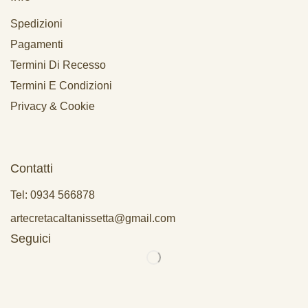
Spedizioni
Pagamenti
Termini Di Recesso
Termini E Condizioni
Privacy & Cookie
Contatti
Tel: 0934 566878
artecretacaltanissetta@gmail.com
Seguici