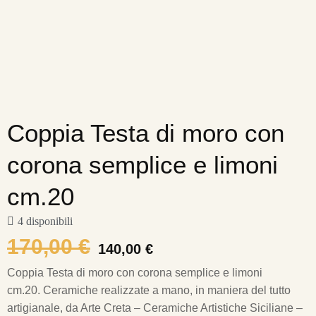
Coppia Testa di moro con
corona semplice e limoni
cm.20
4 disponibili
170,00
€
140,00
€
Coppia Testa di moro con corona semplice e limoni
cm.20.
Ceramiche realizzate a mano, in maniera del tutto
artigianale, da Arte Creta – Ceramiche Artistiche Siciliane –