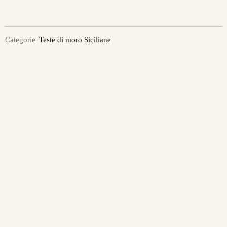
Categorie
Teste di moro Siciliane