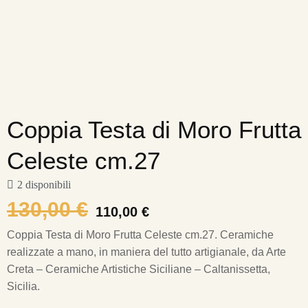
Coppia Testa di Moro Frutta
Celeste cm.27
2 disponibili
130,00
€
110,00
€
Coppia Testa di Moro Frutta Celeste cm.27.
Ceramiche
realizzate a mano, in maniera del tutto artigianale, da Arte
Creta – Ceramiche Artistiche Siciliane – Caltanissetta,
Sicilia.