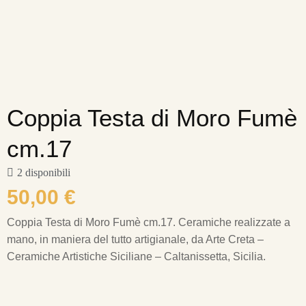
Coppia Testa di Moro Fumè
cm.17
2 disponibili
50,00
€
Coppia Testa di Moro Fumè cm.17.
Ceramiche realizzate a
mano, in maniera del tutto artigianale, da Arte Creta –
Ceramiche Artistiche Siciliane – Caltanissetta, Sicilia.