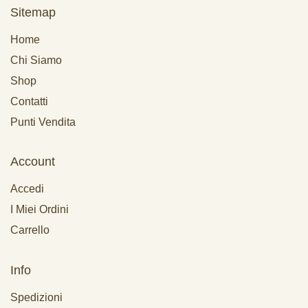
Sitemap
Home
Chi Siamo
Shop
Contatti
Punti Vendita
Account
Accedi
I Miei Ordini
Carrello
Info
Spedizioni