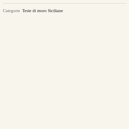
Categorie
Teste di moro Siciliane