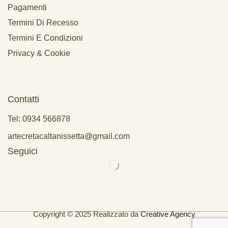
Pagamenti
Termini Di Recesso
Termini E Condizioni
Privacy & Cookie
Contatti
Tel: 0934 566878
artecretacaltanissetta@gmail.com
Seguici
Copyright © 2025 Realizzato da
Creative Agency