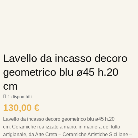
Lavello da incasso decoro
geometrico blu ø45 h.20
cm
1 disponibili
130,00
€
Lavello da incasso decoro geometrico blu ø45 h.20
cm.
Ceramiche realizzate a mano, in maniera del tutto
artigianale, da Arte Creta – Ceramiche Artistiche Siciliane –