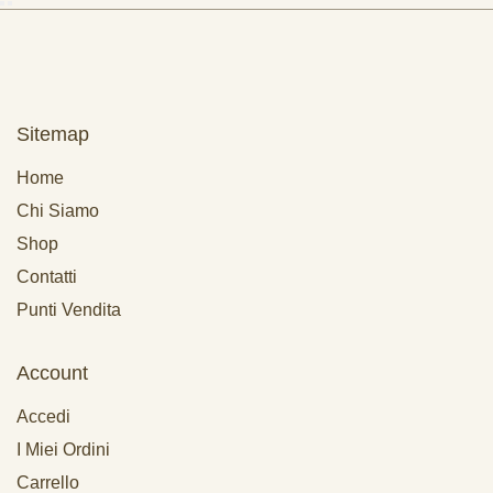
Sitemap
Home
Chi Siamo
Shop
Contatti
Punti Vendita
Account
Accedi
I Miei Ordini
Carrello