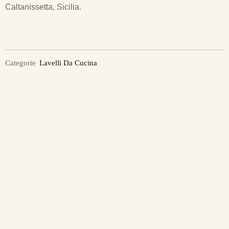
Caltanissetta, Sicilia.
Categorie
Lavelli Da Cucina