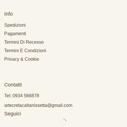
Info
Spedizioni
Pagamenti
Termini Di Recesso
Termini E Condizioni
Privacy & Cookie
Contatti
Tel: 0934 566878
artecretacaltanissetta@gmail.com
Seguici