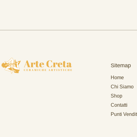
Sitemap
Home
Chi Siamo
Shop
Contatti
Punti Vendi