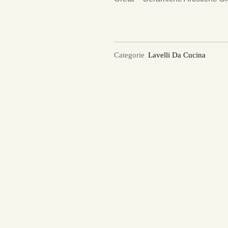
Categorie
Lavelli Da Cucina