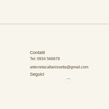
Contatti
Tel: 0934 566878
artecretacaltanissetta@gmail.com
Seguici