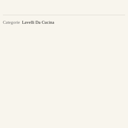
Categorie
Lavelli Da Cucina