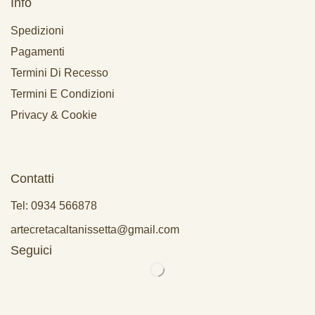
Info
Spedizioni
Pagamenti
Termini Di Recesso
Termini E Condizioni
Privacy & Cookie
Contatti
Tel: 0934 566878
artecretacaltanissetta@gmail.com
Seguici