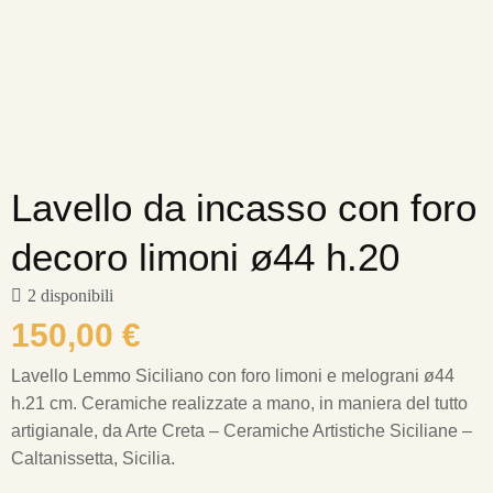
Lavello da incasso con foro
decoro limoni ø44 h.20
2 disponibili
150,00
€
Lavello Lemmo Siciliano con foro limoni e melograni ø44
h.21 cm.
Ceramiche realizzate a mano, in maniera del tutto
artigianale, da Arte Creta – Ceramiche Artistiche Siciliane –
Caltanissetta, Sicilia.