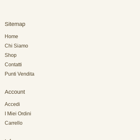
Sitemap
Home
Chi Siamo
Shop
Contatti
Punti Vendita
Account
Accedi
I Miei Ordini
Carrello