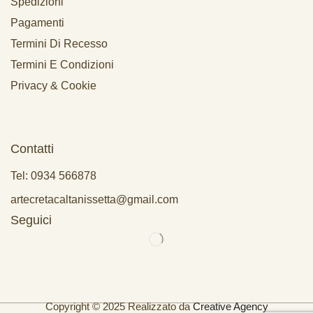
Spedizioni
Pagamenti
Termini Di Recesso
Termini E Condizioni
Privacy & Cookie
Contatti
Tel: 0934 566878
artecretacaltanissetta@gmail.com
Seguici
Copyright © 2025 Realizzato da
Creative Agency