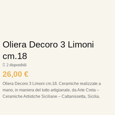
Oliera Decoro 3 Limoni
cm.18
2 disponibili
26,00
€
Oliera Decoro 3 Limoni cm.18.
Ceramiche realizzate a
mano, in maniera del tutto artigianale, da Arte Creta –
Ceramiche Artistiche Siciliane – Caltanissetta, Sicilia.