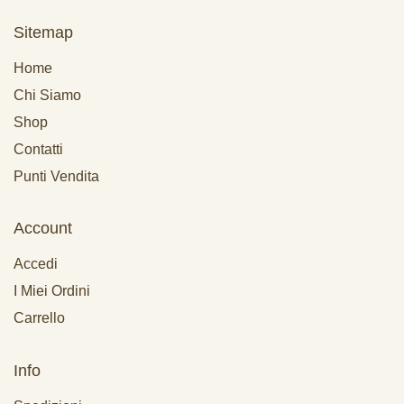
Sitemap
Home
Chi Siamo
Shop
Contatti
Punti Vendita
Account
Accedi
I Miei Ordini
Carrello
Info