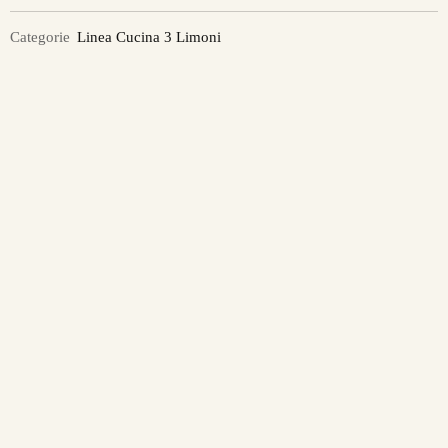
Categorie
Linea Cucina 3 Limoni