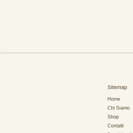
Sitemap
Home
Chi Siamo
Shop
Contatti