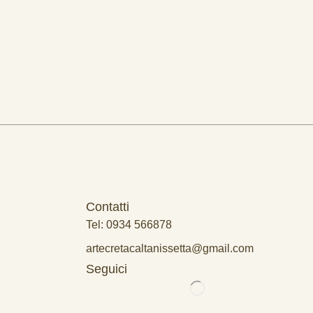
Contatti
Tel: 0934 566878
artecretacaltanissetta@gmail.com
Seguici