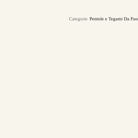
Categorie
Pentole e Tegami Da Fu