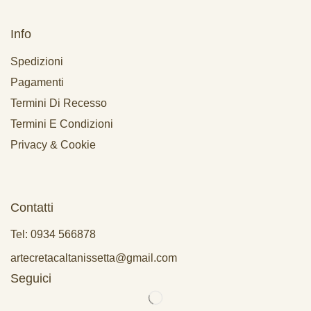
Info
Spedizioni
Pagamenti
Termini Di Recesso
Termini E Condizioni
Privacy & Cookie
Contatti
Tel: 0934 566878
artecretacaltanissetta@gmail.com
Seguici