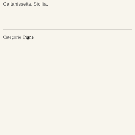
Caltanissetta, Sicilia.
Categorie
Pigne