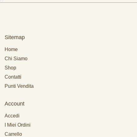
Sitemap
Home
Chi Siamo
Shop
Contatti
Punti Vendita
Account
Accedi
I Miei Ordini
Carrello