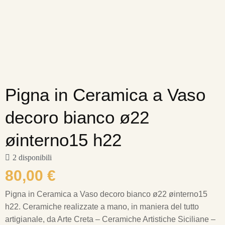
Pigna in Ceramica a Vaso
decoro bianco ø22
øinterno15 h22
2 disponibili
80,00
€
Pigna in Ceramica a Vaso decoro bianco ø22 øinterno15
h22.
Ceramiche realizzate a mano, in maniera del tutto
artigianale, da Arte Creta – Ceramiche Artistiche Siciliane –