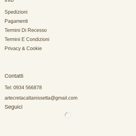
Spedizioni
Pagamenti
Termini Di Recesso
Termini E Condizioni
Privacy & Cookie
Contatti
Tel: 0934 566878
artecretacaltanissetta@gmail.com
Seguici