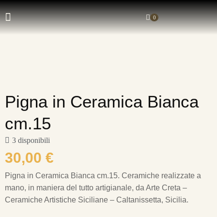
0
Pigna in Ceramica Bianca
cm.15
3 disponibili
30,00
€
Pigna in Ceramica Bianca cm.15.
Ceramiche realizzate a
mano, in maniera del tutto artigianale, da Arte Creta –
Ceramiche Artistiche Siciliane – Caltanissetta, Sicilia.