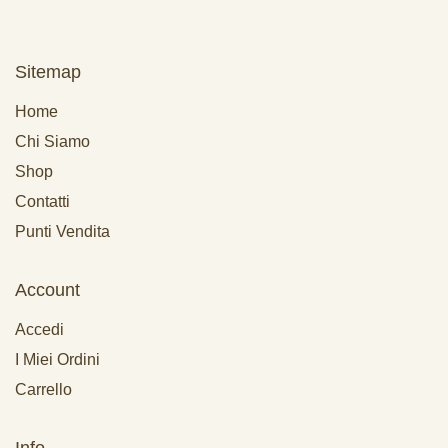
Sitemap
Home
Chi Siamo
Shop
Contatti
Punti Vendita
Account
Accedi
I Miei Ordini
Carrello
Info