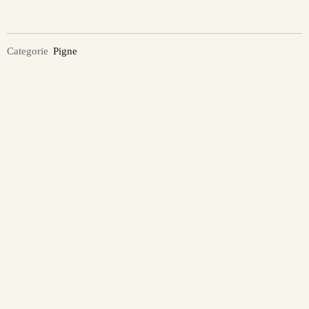
Categorie
Pigne