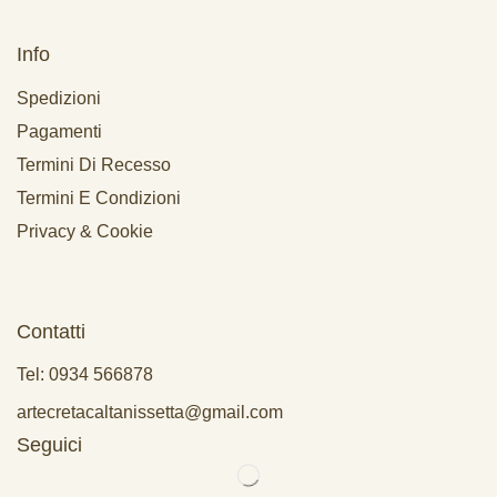
Info
Spedizioni
Pagamenti
Termini Di Recesso
Termini E Condizioni
Privacy & Cookie
Contatti
Tel: 0934 566878
artecretacaltanissetta@gmail.com
Seguici