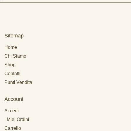
Sitemap
Home
Chi Siamo
Shop
Contatti
Punti Vendita
Account
Accedi
I Miei Ordini
Carrello