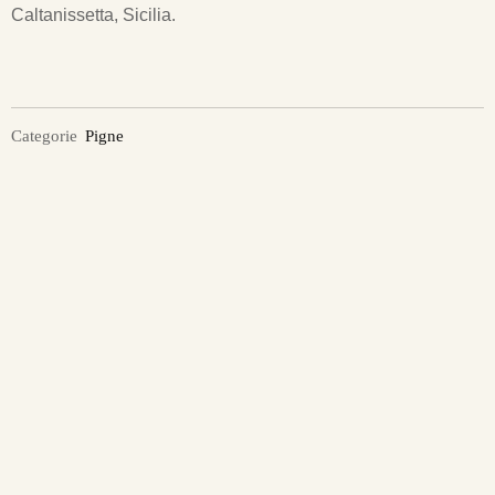
Caltanissetta, Sicilia.
Categorie
Pigne