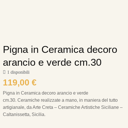
Pigna in Ceramica decoro
arancio e verde cm.30
1 disponibili
119,00
€
Pigna in Ceramica decoro arancio e verde
cm.30.
Ceramiche realizzate a mano, in maniera del tutto
artigianale, da Arte Creta – Ceramiche Artistiche Siciliane –
Caltanissetta, Sicilia.