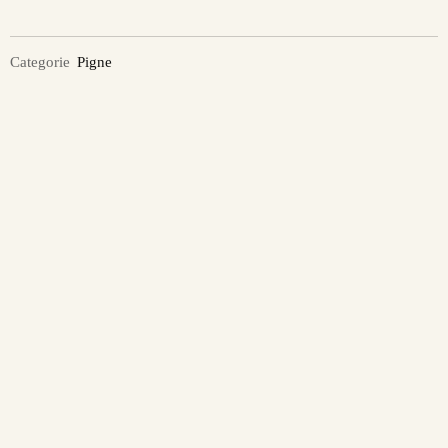
Categorie
Pigne