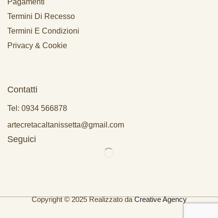
Pagamenti
Termini Di Recesso
Termini E Condizioni
Privacy & Cookie
Contatti
Tel: 0934 566878
artecretacaltanissetta@gmail.com
Seguici
Copyright © 2025 Realizzato da
Creative Agency