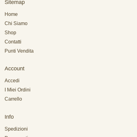
Sitemap
Home
Chi Siamo
Shop
Contatti
Punti Vendita
Account
Accedi
I Miei Ordini
Carrello
Info
Spedizioni