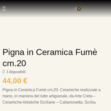
0
Pigna in Ceramica Fumè
cm.20
3 disponibili
44,00
€
Pigna in Ceramica Fumè cm.20.
Ceramiche realizzate a
mano, in maniera del tutto artigianale, da Arte Creta –
Ceramiche Artistiche Siciliane – Caltanissetta, Sicilia.