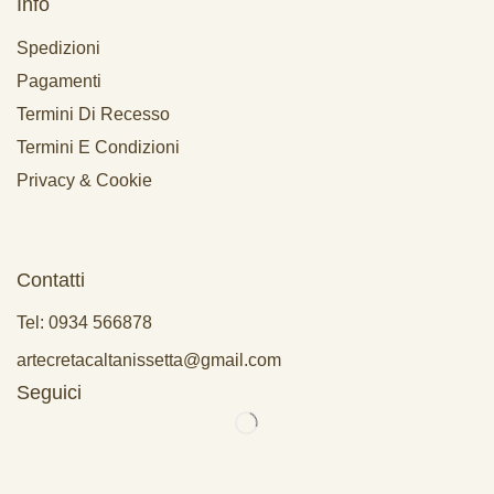
Info
Spedizioni
Pagamenti
Termini Di Recesso
Termini E Condizioni
Privacy & Cookie
Contatti
Tel: 0934 566878
artecretacaltanissetta@gmail.com
Seguici