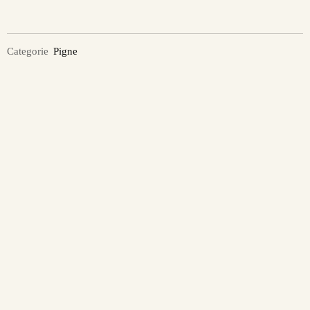
Categorie
Pigne