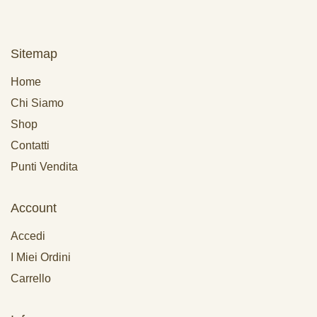
Sitemap
Home
Chi Siamo
Shop
Contatti
Punti Vendita
Account
Accedi
I Miei Ordini
Carrello