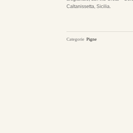
Caltanissetta, Sicilia.
Categorie
Pigne