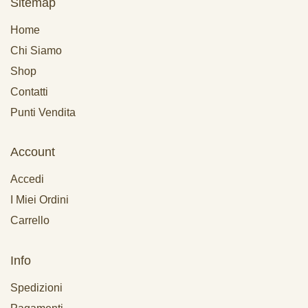
Sitemap
Home
Chi Siamo
Shop
Contatti
Punti Vendita
Account
Accedi
I Miei Ordini
Carrello
Info
Spedizioni