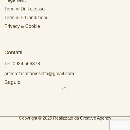
Pagamenti
Termini Di Recesso
Termini E Condizioni
Privacy & Cookie
Contatti
Tel: 0934 566878
artecretacaltanissetta@gmail.com
Seguici
Copyright © 2025 Realizzato da
Creative Agency