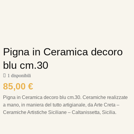
Pigna in Ceramica decoro
blu cm.30
1 disponibili
85,00
€
Pigna in Ceramica decoro blu cm.30.
Ceramiche realizzate
a mano, in maniera del tutto artigianale, da Arte Creta –
Ceramiche Artistiche Siciliane – Caltanissetta, Sicilia.