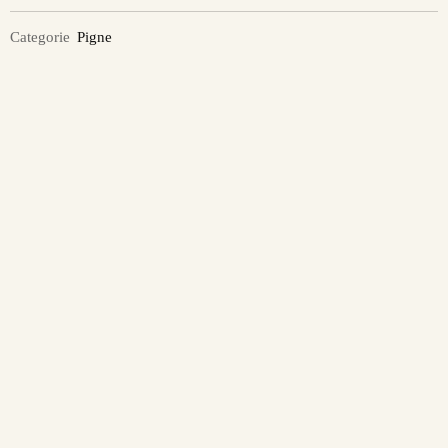
Categorie
Pigne