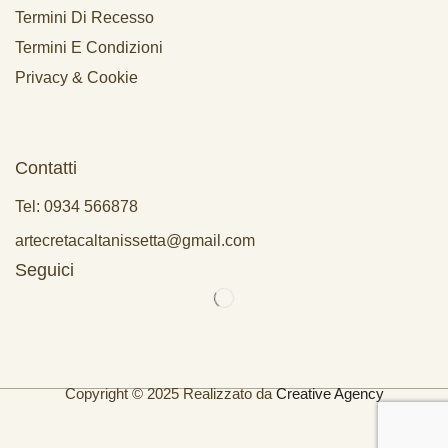
Termini Di Recesso
Termini E Condizioni
Privacy & Cookie
Contatti
Tel: 0934 566878
artecretacaltanissetta@gmail.com
Seguici
Copyright © 2025 Realizzato da
Creative Agency