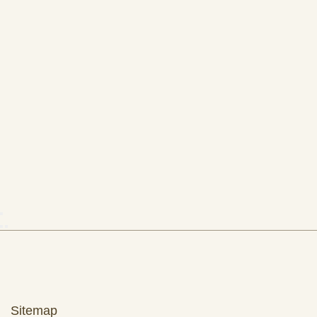
Sitemap