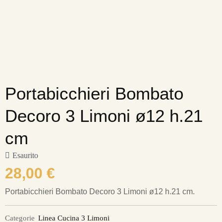
Portabicchieri Bombato
Decoro 3 Limoni ø12 h.21
cm
Esaurito
28,00
€
Portabicchieri Bombato Decoro 3 Limoni ø12 h.21 cm.
Categorie
Linea Cucina 3 Limoni