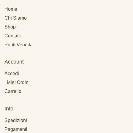
Home
Chi Siamo
Shop
Contatti
Punti Vendita
Account
Accedi
I Miei Ordini
Carrello
Info
Spedizioni
Pagamenti