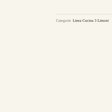
Categorie
Linea Cucina 3 Limoni