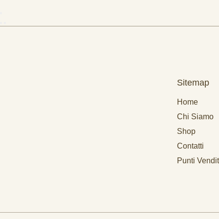
Sitemap
Home
Chi Siamo
Shop
Contatti
Punti Vendi