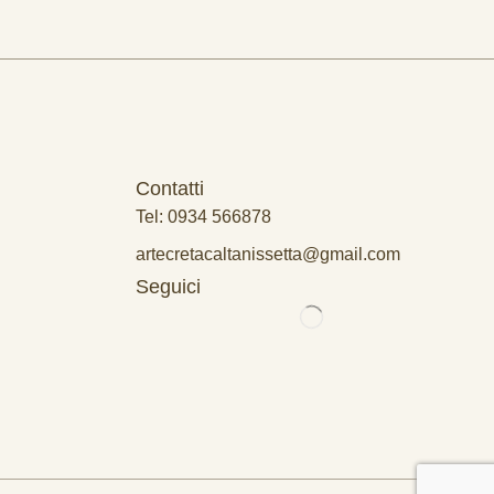
Contatti
Tel: 0934 566878
artecretacaltanissetta@gmail.com
Seguici